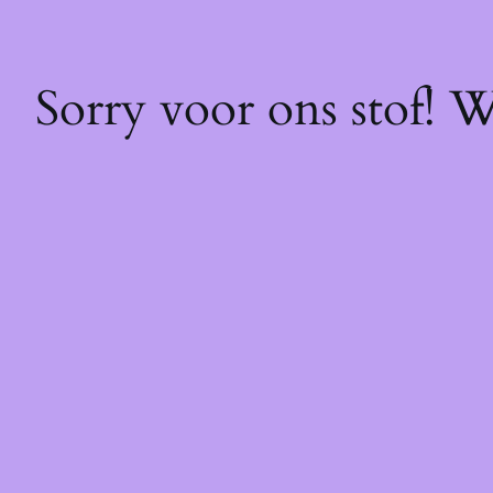
Sorry voor ons stof! 