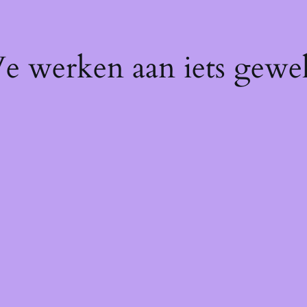
We werken aan iets gewel