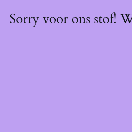
Sorry voor ons stof! 