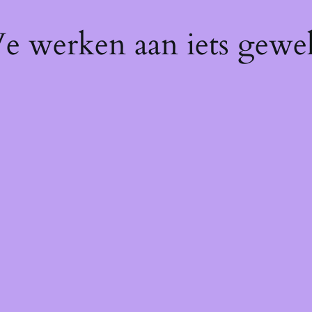
We werken aan iets gewel