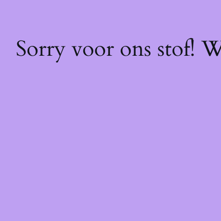
Sorry voor ons stof! 