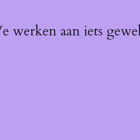
We werken aan iets gewel