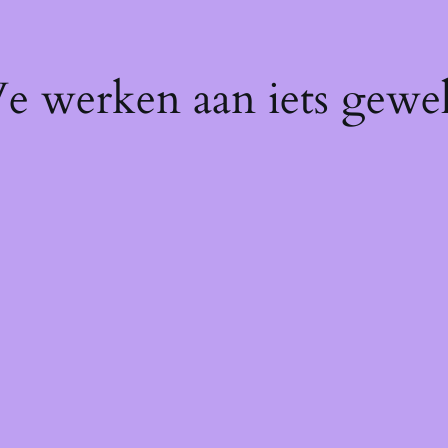
We werken aan iets gewel