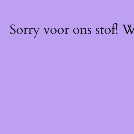
Sorry voor ons stof! 