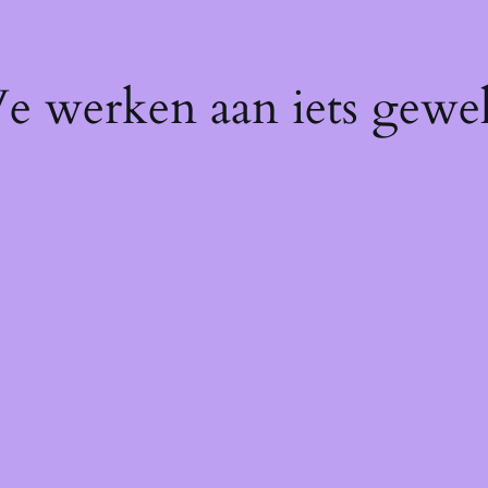
We werken aan iets gewel