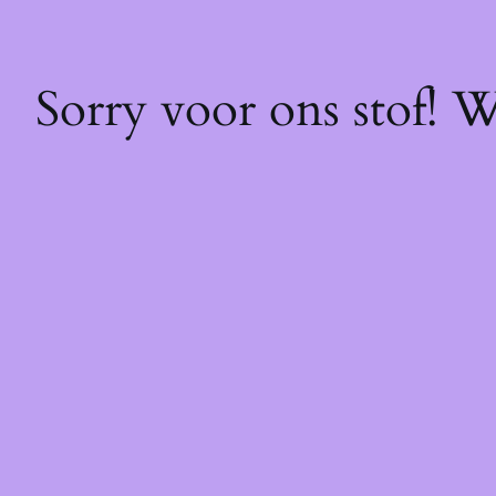
Sorry voor ons stof! 