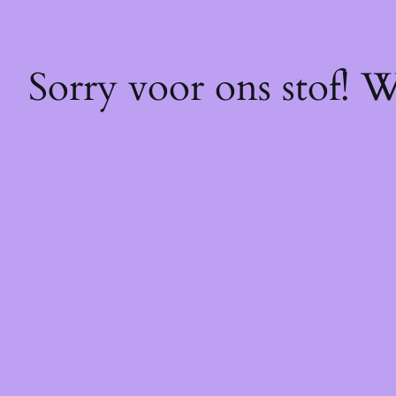
Sorry voor ons stof! 