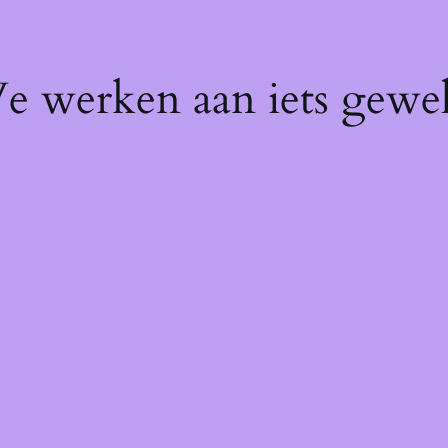
We werken aan iets gewel