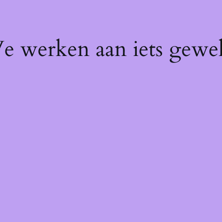
We werken aan iets gewel