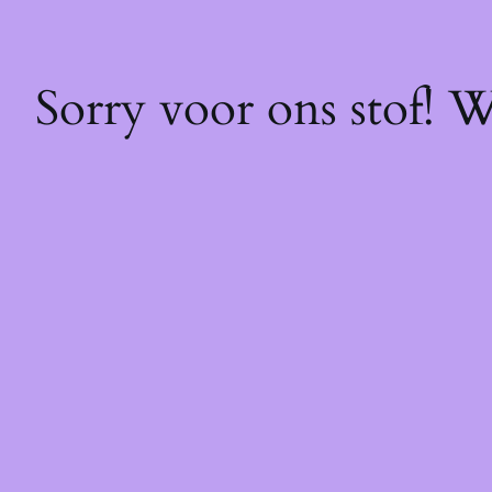
Sorry voor ons stof! 