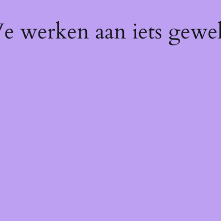
We werken aan iets gewel