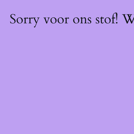
Sorry voor ons stof! 