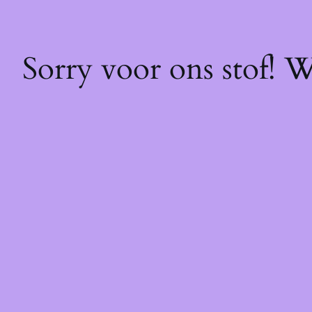
Sorry voor ons stof! 