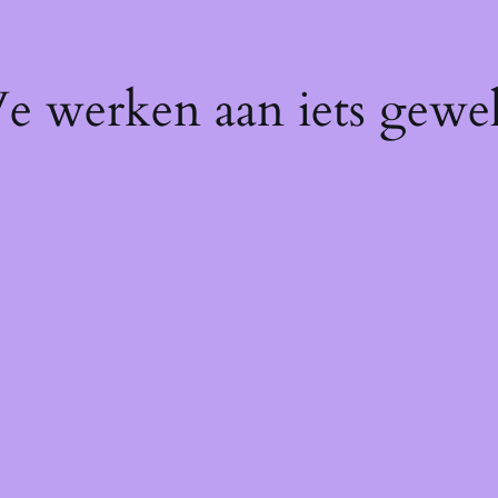
We werken aan iets gewel