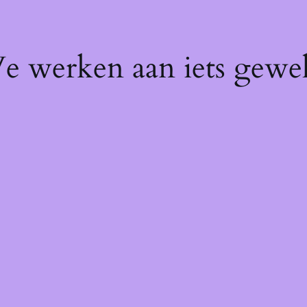
We werken aan iets gewel