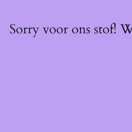
Sorry voor ons stof! 