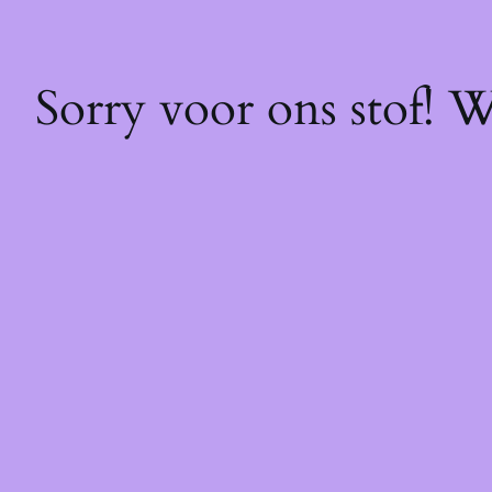
Sorry voor ons stof! 