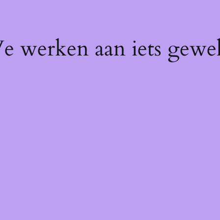
We werken aan iets gewel