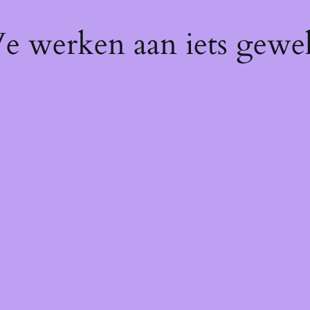
We werken aan iets gewel