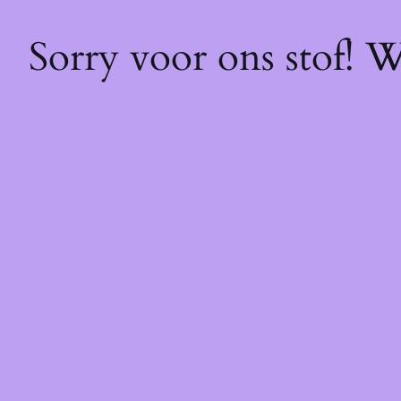
Sorry voor ons stof! 