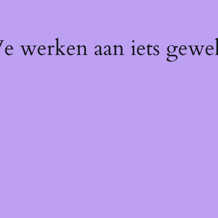
We werken aan iets gewel