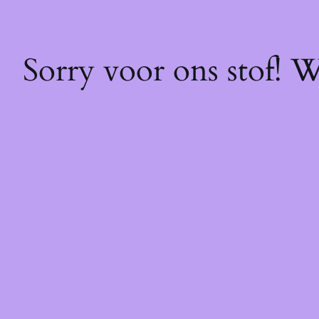
Sorry voor ons stof! 