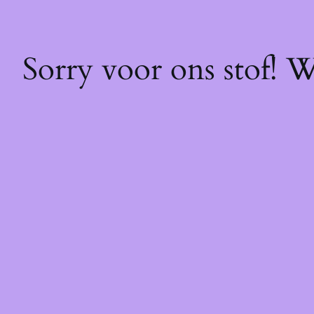
Sorry voor ons stof! 