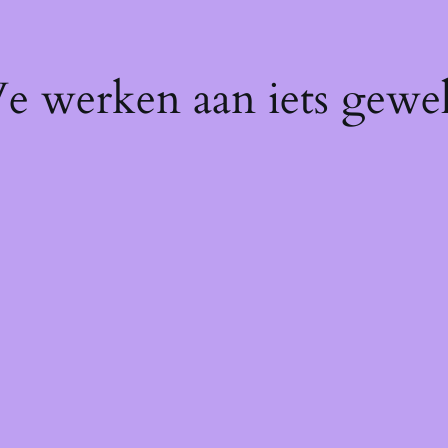
We werken aan iets gewel