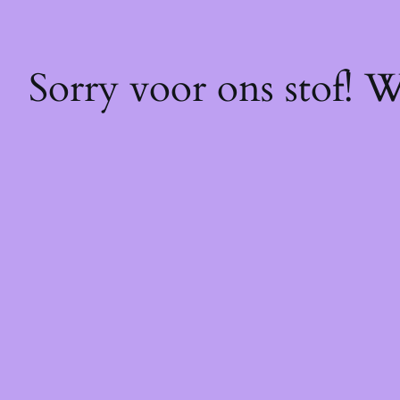
Sorry voor ons stof! 