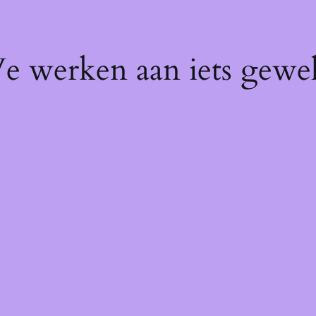
We werken aan iets gewel