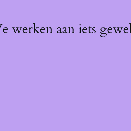
We werken aan iets gewel