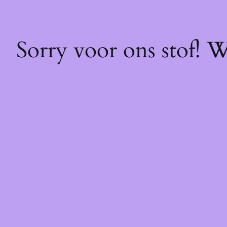
Sorry voor ons stof! 