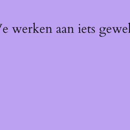
We werken aan iets gewel