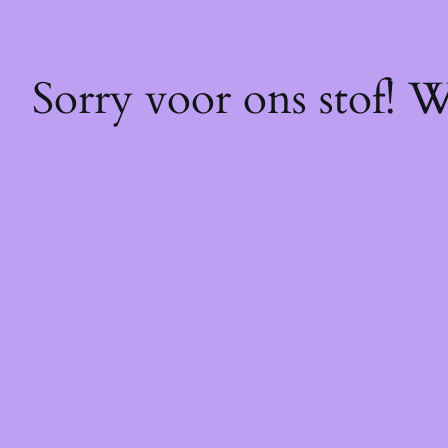
Sorry voor ons stof! 