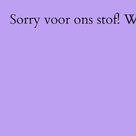
Sorry voor ons stof! 