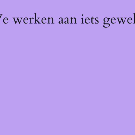
We werken aan iets gewel