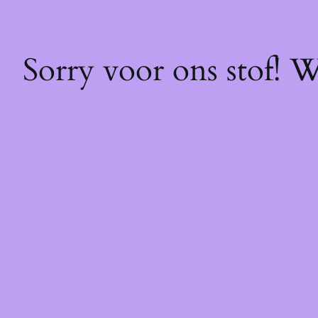
Sorry voor ons stof! 