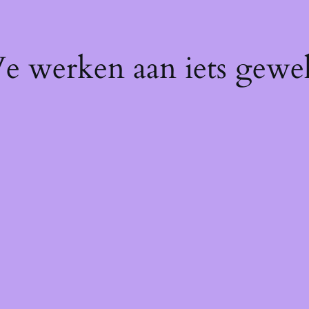
We werken aan iets gewel