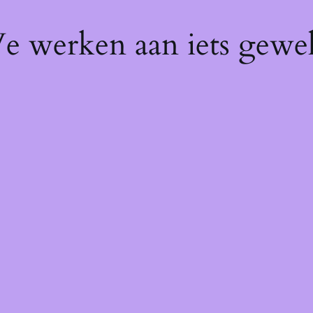
We werken aan iets gewel