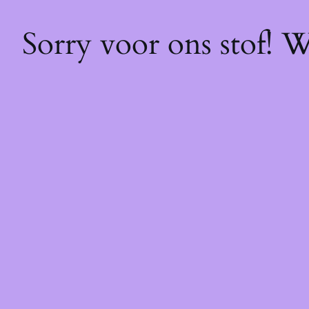
Sorry voor ons stof! 