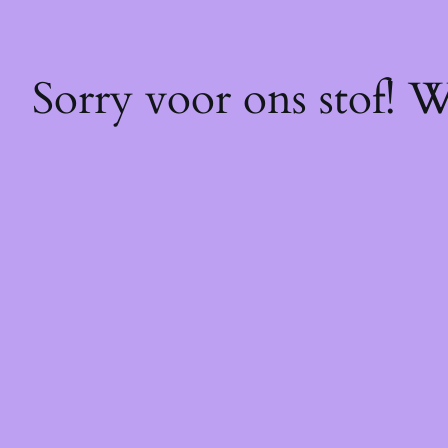
Sorry voor ons stof! 