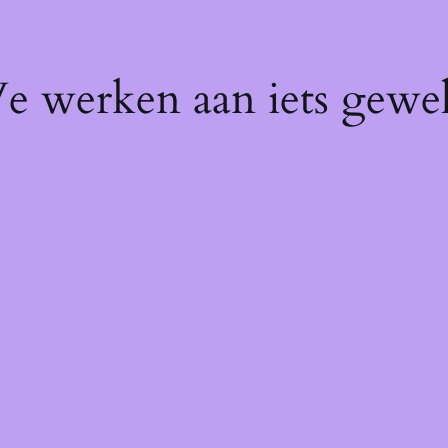
We werken aan iets gewel