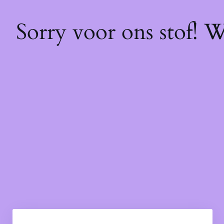
Sorry voor ons stof! 