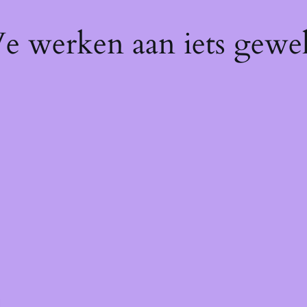
We werken aan iets gewel