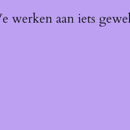
We werken aan iets gewel