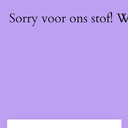
Sorry voor ons stof! 