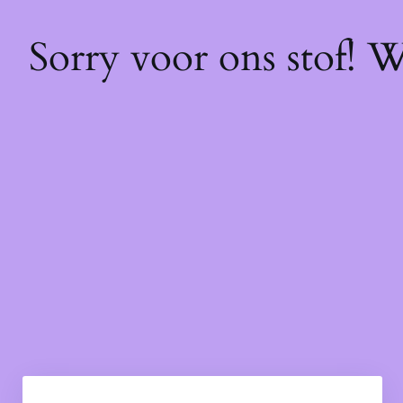
Sorry voor ons stof! 