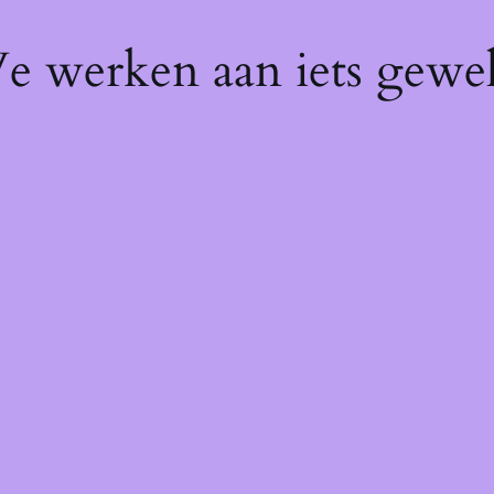
We werken aan iets gewel