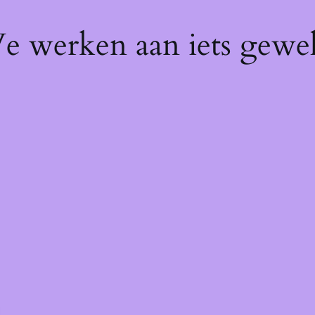
We werken aan iets gewel