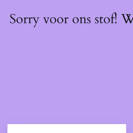
Sorry voor ons stof! 