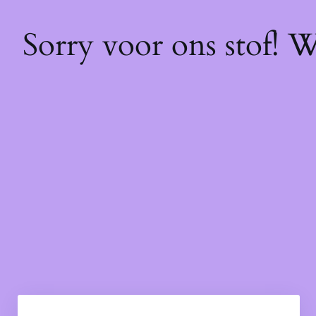
Sorry voor ons stof! 