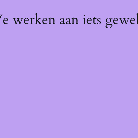
We werken aan iets gewel